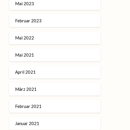
Mai 2023
Februar 2023
Mai 2022
Mai 2021
April 2021
März 2021
Februar 2021
Januar 2021