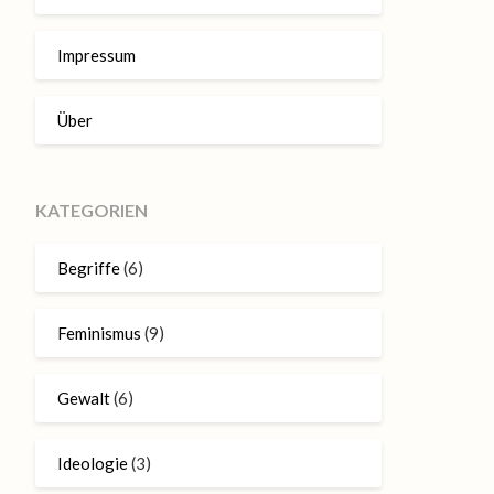
Impressum
Über
KATEGORIEN
Begriffe
(6)
Feminismus
(9)
Gewalt
(6)
Ideologie
(3)