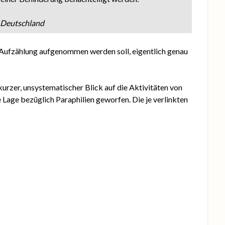
k Deutschland
ese Aufzählung aufgenommen werden soll, eigentlich genau
urzer, unsystematischer Blick auf die Aktivitäten von
Lage bezüglich Paraphilien geworfen. Die je verlinkten