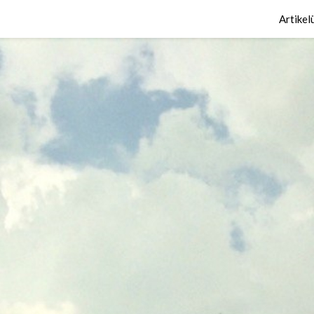
Artikel