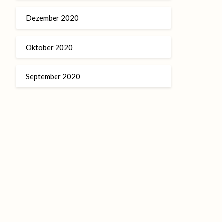
Dezember 2020
Oktober 2020
September 2020