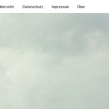
übersicht
Datenschutz
Impressum
Über