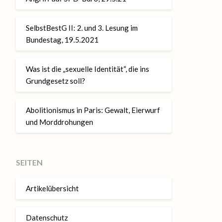
SelbstBestG II: 2. und 3. Lesung im
Bundestag, 19.5.2021
Was ist die „sexuelle Identität“, die ins
Grundgesetz soll?
Abolitionismus in Paris: Gewalt, Eierwurf
und Morddrohungen
SEITEN
Artikelübersicht
Datenschutz