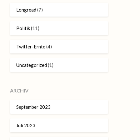
Longread
(7)
Politik
(11)
Twitter-Ernte
(4)
Uncategorized
(1)
ARCHIV
September 2023
Juli 2023