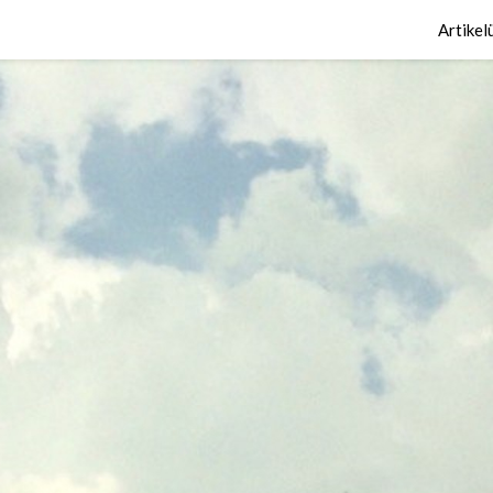
Artikel