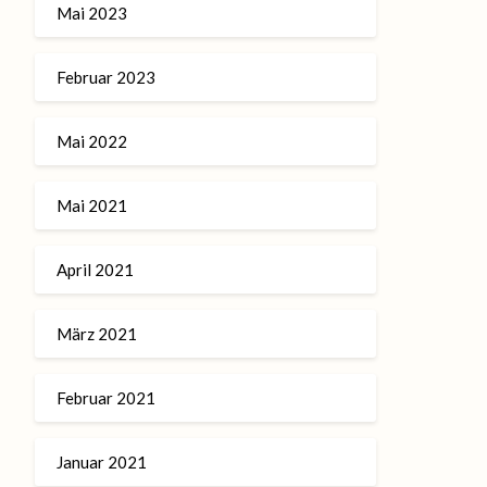
Mai 2023
Februar 2023
Mai 2022
Mai 2021
April 2021
März 2021
Februar 2021
Januar 2021