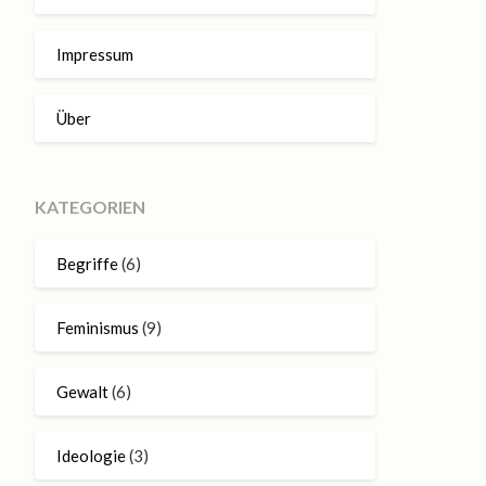
Impressum
Über
KATEGORIEN
Begriffe
(6)
Feminismus
(9)
Gewalt
(6)
Ideologie
(3)