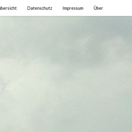
übersicht
Datenschutz
Impressum
Über