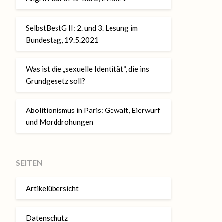
SelbstBestG II: 2. und 3. Lesung im
Bundestag, 19.5.2021
Was ist die „sexuelle Identität“, die ins
Grundgesetz soll?
Abolitionismus in Paris: Gewalt, Eierwurf
und Morddrohungen
SEITEN
Artikelübersicht
Datenschutz