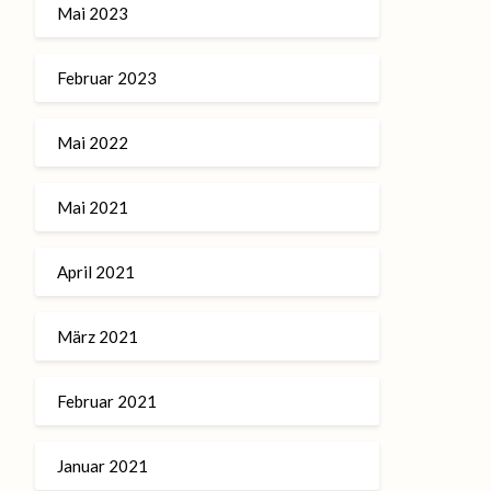
Mai 2023
Februar 2023
Mai 2022
Mai 2021
April 2021
März 2021
Februar 2021
Januar 2021