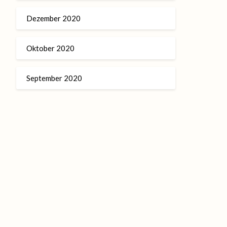
Dezember 2020
Oktober 2020
September 2020