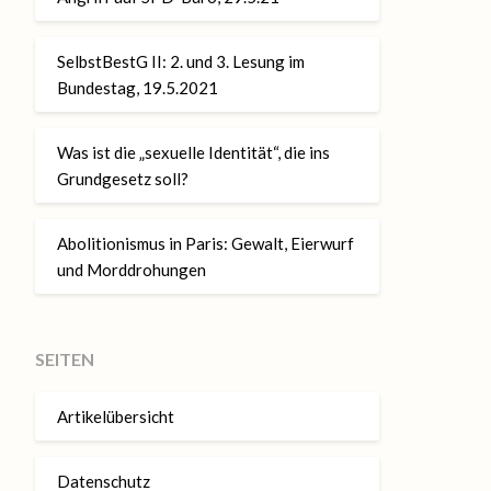
SelbstBestG II: 2. und 3. Lesung im
Bundestag, 19.5.2021
Was ist die „sexuelle Identität“, die ins
Grundgesetz soll?
Abolitionismus in Paris: Gewalt, Eierwurf
und Morddrohungen
SEITEN
Artikelübersicht
Datenschutz