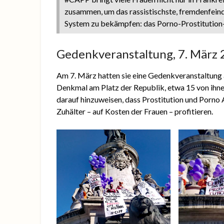
zusammen, um das rassistischste, fremdenfeindl
System zu bekämpfen: das Porno-Prostitution
Gedenkveranstaltung, 7. März
Am 7. März hatten sie eine Gedenkveranstaltung 
Denkmal am Platz der Republik, etwa 15 von ihn
darauf hinzuweisen, dass Prostitution und Porno
Zuhälter – auf Kosten der Frauen – profitieren.