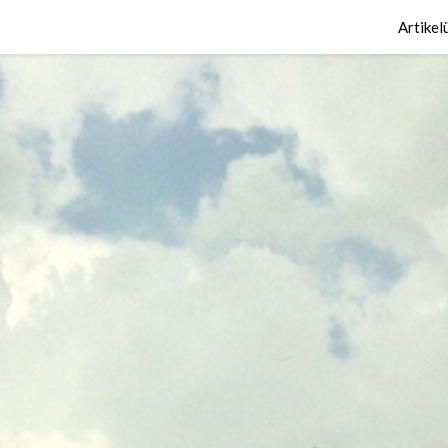
Artikel