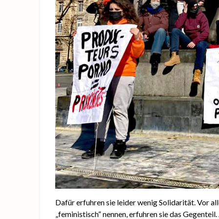
Dafür erfuhren sie leider wenig Solidarität. Vor a
„feministisch“ nennen, erfuhren sie das Gegent