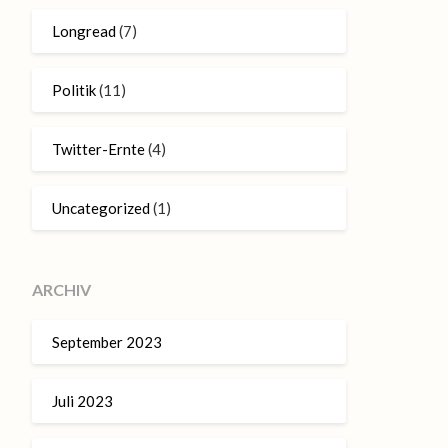
Longread
(7)
Politik
(11)
Twitter-Ernte
(4)
Uncategorized
(1)
ARCHIV
September 2023
Juli 2023