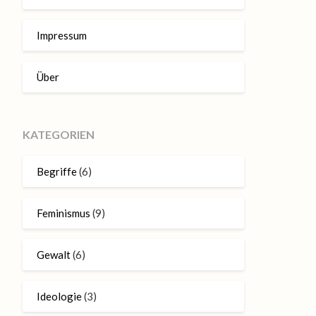
Impressum
Über
KATEGORIEN
Begriffe
(6)
Feminismus
(9)
Gewalt
(6)
Ideologie
(3)