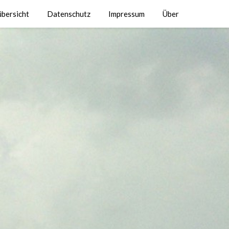
übersicht
Datenschutz
Impressum
Über